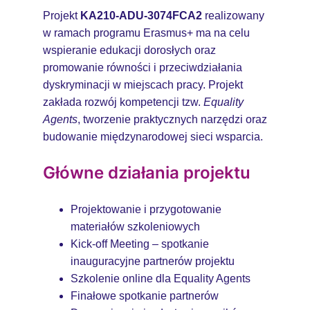
Projekt
KA210-ADU-3074FCA2
realizowany
w ramach programu Erasmus+ ma na celu
wspieranie edukacji dorosłych oraz
promowanie równości i przeciwdziałania
dyskryminacji w miejscach pracy. Projekt
zakłada rozwój kompetencji tzw.
Equality
Agents
, tworzenie praktycznych narzędzi oraz
budowanie międzynarodowej sieci wsparcia.
Główne działania projektu
Projektowanie i przygotowanie
materiałów szkoleniowych
Kick-off Meeting – spotkanie
inauguracyjne partnerów projektu
Szkolenie online dla Equality Agents
Finałowe spotkanie partnerów